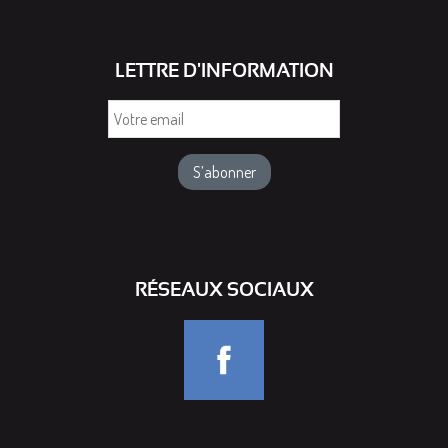
LETTRE D'INFORMATION
Votre
email
RÉSEAUX SOCIAUX