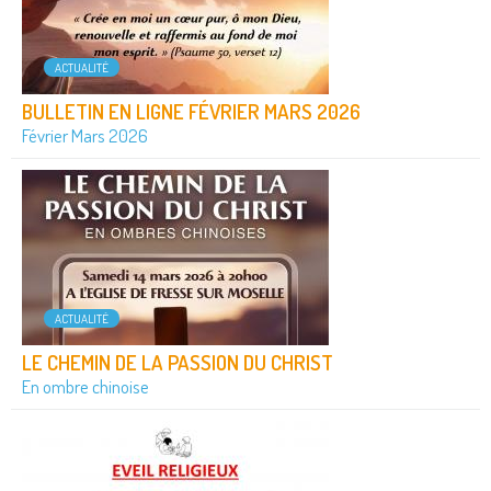
ACTUALITÉ
BULLETIN EN LIGNE FÉVRIER MARS 2026
Février Mars 2026
ACTUALITÉ
LE CHEMIN DE LA PASSION DU CHRIST
En ombre chinoise