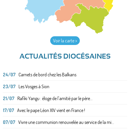
Voir la carte >
ACTUALITÉS DIOCÉSAINES
24/07
Carnets de bord chez les Balkans
23/07
Les Vosges à Sion
21/07
Rafiki Yangu : éloge de l'amitié par le père...
17/07
Avec le pape Léon XIV vient en France !
07/07
Vivre une communion renouvelée au service de la mi...