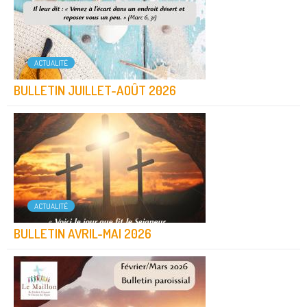
ACTUALITÉ
BULLETIN JUILLET-AOÛT 2026
ACTUALITÉ
BULLETIN AVRIL-MAI 2026