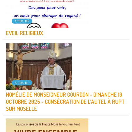
ACTUALITÉ
EVEIL RELIGIEUX
ACTUALITÉ
HOMÉLIE DE MONSEIGNEUR GOURDON - DIMANCHE 19
OCTOBRE 2025 - CONSÉCRATION DE L'AUTEL À RUPT
SUR MOSELLE