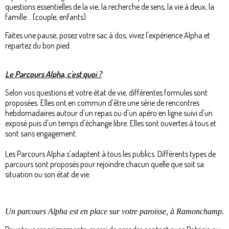
questions essentielles de la vie, la recherche de sens, la vie à deux, la
famille... (couple, enfants).
Faites une pause, posez votre sac à dos, vivez l'expérience Alpha et
repartez du bon pied.
Le Parcours Alpha, c'est quoi ?
Selon vos questions et votre état de vie, différentes formules sont
proposées. Elles ont en commun d'être une série de rencontres
hebdomadaires autour d'un repas ou d'un apéro en ligne suivi d'un
exposé puis d'un temps d'échange libre. Elles sont ouvertes à tous et
sont sans engagement.
Les Parcours Alpha s'adaptent à tous les publics. Différents types de
parcours sont proposés pour rejoindre chacun quelle que soit sa
situation ou son état de vie.
Un parcours Alpha est en place sur votre paroisse, à Ramonchamp.