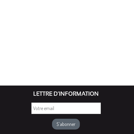
LETTRE D'INFORMATION
Votre
email